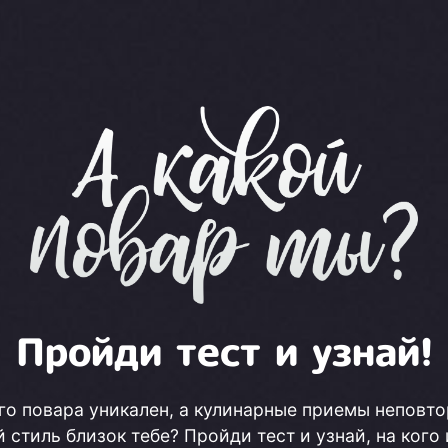
Пройди тест и узнай!
го повара уникален, а кулинарные приемы неповт
й стиль близок тебе? Пройди тест и узнай, на кого